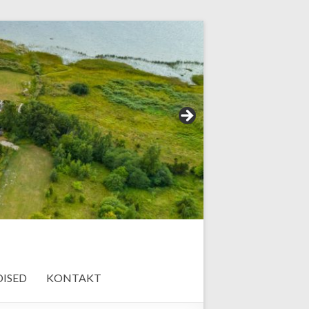
ISED
KONTAKT