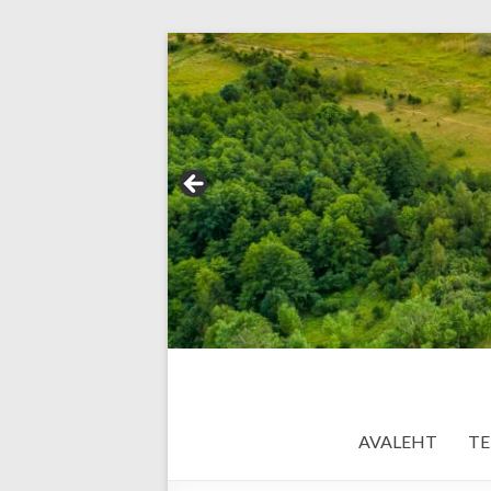
AVALEHT
TE