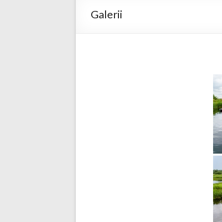
Galerii