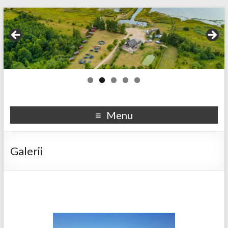
Menu
Galerii