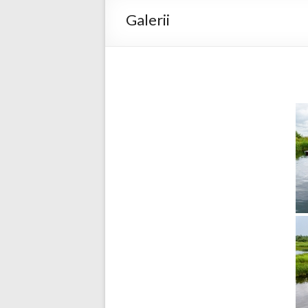
Galerii