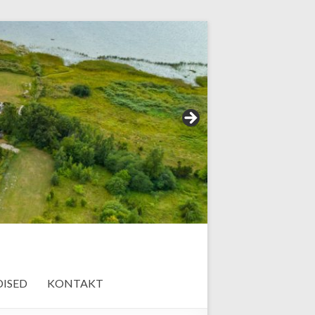
ISED
KONTAKT