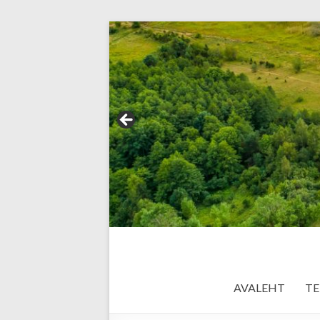
AVALEHT
TE