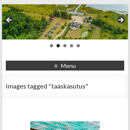
Menu
Images tagged "taaskasutus"